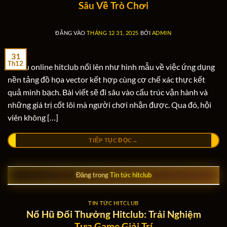
Sâu Về Trò Chơi
ĐĂNG VÀO
THÁNG 12 31, 2025
BỞI
ADMIN
31
Th12
Tài xỉu online hitclub nổi lên như hình mẫu về việc ứng dụng
nền tảng đồ họa vector kết hợp cùng cơ chế xác thực kết
quả minh bạch. Bài viết sẽ đi sâu vào cấu trúc vận hành và
những giá trị cốt lõi mà người chơi nhận được. Qua đó, hội
viên không […]
TIẾP TỤC ĐỌC
→
Đăng trong
Tin tức hitclub
TIN TỨC HITCLUB
Nổ Hũ Đổi Thưởng Hitclub: Trải Nghiệm
Tựa Game Giải Trí