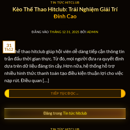
TIN TỨC HITCLUB
Kèo Thể Thao Hitclub: Trải Nghiệm Giải Trí
Đỉnh Cao
ĐĂNG VÀO
THÁNG 12 31, 2025
BỞI
ADMIN
31
Th12
Kèo thể thao hitclub giúp hội viên dễ dàng tiếp cận thông tin
trận đấu thời gian thực. Từ đó, mọi người đưa ra quyết định
dựa trên dữ liệu đáng tin cậy. Hơn nữa, hệ thống hỗ trợ
nhiều hình thức thanh toán tạo điều kiện thuận lợi cho việc
nạp rút. Điều quan […]
TIẾP TỤC ĐỌC
→
Đăng trong
Tin tức hitclub
TIN TỨC HITCLUB