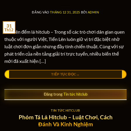
ĐĂNG VÀO
THÁNG 12 31, 2025
BỞI
ADMIN
31
Th12
Tiến lên đếm lá hitclub – Trong số các trò chơi dân gian quen
thuộc với người Việt, Tiến Lên luôn giữ vị trí đặc biệt nhờ
luật chơi đơn giản nhưng đầy tính chiến thuật. Cùng với sự
phát triển của nền tảng giải trí trực tuyến, nhiều biến thể
mới đã xuất hiện […]
TIẾP TỤC ĐỌC
→
Đăng trong
Tin tức hitclub
TIN TỨC HITCLUB
Phỏm Tá Lả Hitclub – Luật Chơi, Cách
Đánh Và Kinh Nghiệm