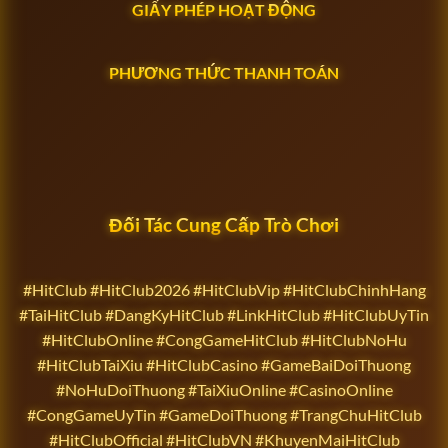
GIẤY PHÉP HOẠT ĐỘNG
PHƯƠNG THỨC THANH TOÁN
Đối Tác Cung Cấp Trò Chơi
#HitClub #HitClub2026 #HitClubVip #HitClubChinhHang
#TaiHitClub #DangKyHitClub #LinkHitClub #HitClubUyTin
#HitClubOnline #CongGameHitClub #HitClubNoHu
#HitClubTaiXiu #HitClubCasino #GameBaiDoiThuong
#NoHuDoiThuong #TaiXiuOnline #CasinoOnline
#CongGameUyTin #GameDoiThuong #TrangChuHitClub
#HitClubOfficial #HitClubVN #KhuyenMaiHitClub