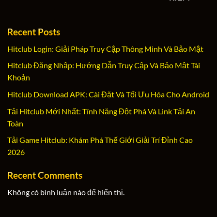
Recent Posts
Hitclub Login: Giải Pháp Truy Cập Thông Minh Và Bảo Mật
Hitclub Đăng Nhập: Hướng Dẫn Truy Cập Và Bảo Mật Tài
Khoản
Hitclub Download APK: Cài Đặt Và Tối Ưu Hóa Cho Android
Tải Hitclub Mới Nhất: Tính Năng Đột Phá Và Link Tải An
Toàn
Tải Game Hitclub: Khám Phá Thế Giới Giải Trí Đỉnh Cao
2026
Recent Comments
Không có bình luận nào để hiển thị.