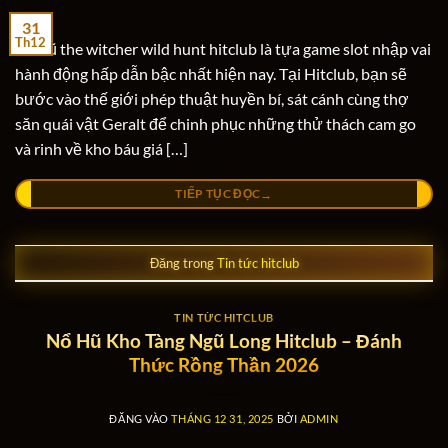
31
Th12
Nổ hũ the witcher wild hunt hitclub là tựa game slot nhập vai
hành động hấp dẫn bậc nhất hiện nay. Tại Hitclub, bạn sẽ
bước vào thế giới phép thuật huyền bí, sát cánh cùng thợ
săn quái vật Geralt để chinh phục những thử thách cam go
và rinh về kho báu giá […]
TIẾP TỤC ĐỌC
→
Đăng trong
Tin tức hitclub
TIN TỨC HITCLUB
Nổ Hũ Kho Tàng Ngũ Long Hitclub – Đánh
Thức Rồng Thần 2026
ĐĂNG VÀO
THÁNG 12 31, 2025
BỞI
ADMIN