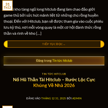
31
Th12
Nổ hũ kho tàng ngũ long hitclub đang làm chao đảo giới
game thủ bởi sức hút mãnh liệt từ những chú rồng huyền
thoại. Đến với Hitclub, bạn sẽ được tham gia vào cuộc phiêu
lưu kỳ thú, nơi mỗi vòng quay là một cơ hội đánh thức rồng
thần và rinh về kho […]
TIẾP TỤC ĐỌC
→
Đăng trong
Tin tức hitclub
TIN TỨC HITCLUB
Nổ Hũ Thần Tài Hitclub – Rước Lộc Cực
Khủng Về Nhà 2026
ĐĂNG VÀO
THÁNG 12 31, 2025
BỞI
ADMIN