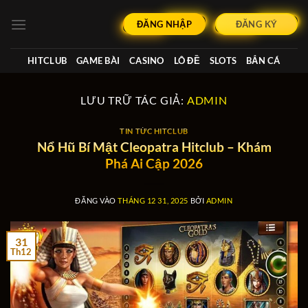
Bỏ
qua
ĐĂNG NHẬP
ĐĂNG KÝ
nội
dung
HITCLUB
GAME BÀI
CASINO
LÔ ĐỀ
SLOTS
BẮN CÁ
LƯU TRỮ TÁC GIẢ:
ADMIN
TIN TỨC HITCLUB
Nổ Hũ Bí Mật Cleopatra Hitclub – Khám
Phá Ai Cập 2026
ĐĂNG VÀO
THÁNG 12 31, 2025
BỞI
ADMIN
31
Th12