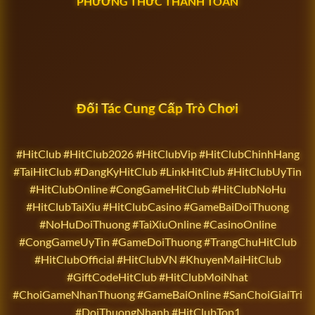
PHƯƠNG THỨC THANH TOÁN
Đối Tác Cung Cấp Trò Chơi
#HitClub #HitClub2026 #HitClubVip #HitClubChinhHang
#TaiHitClub #DangKyHitClub #LinkHitClub #HitClubUyTin
#HitClubOnline #CongGameHitClub #HitClubNoHu
#HitClubTaiXiu #HitClubCasino #GameBaiDoiThuong
#NoHuDoiThuong #TaiXiuOnline #CasinoOnline
#CongGameUyTin #GameDoiThuong #TrangChuHitClub
#HitClubOfficial #HitClubVN #KhuyenMaiHitClub
#GiftCodeHitClub #HitClubMoiNhat
#ChoiGameNhanThuong #GameBaiOnline #SanChoiGiaiTri
#DoiThuongNhanh #HitClubTop1