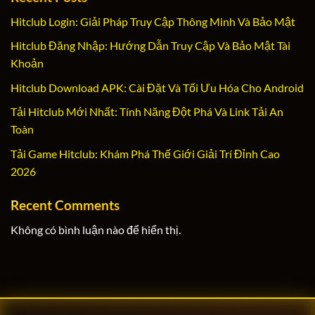
Hitclub Login: Giải Pháp Truy Cập Thông Minh Và Bảo Mật
Hitclub Đăng Nhập: Hướng Dẫn Truy Cập Và Bảo Mật Tài
Khoản
Hitclub Download APK: Cài Đặt Và Tối Ưu Hóa Cho Android
Tải Hitclub Mới Nhất: Tính Năng Đột Phá Và Link Tải An
Toàn
Tải Game Hitclub: Khám Phá Thế Giới Giải Trí Đỉnh Cao
2026
Recent Comments
Không có bình luận nào để hiển thị.