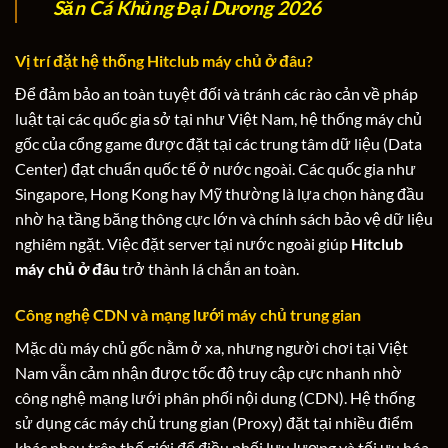
Săn Cá Khủng Đại Dương 2026
Vị trí đặt hệ thống Hitclub máy chủ ở đâu?
Để đảm bảo an toàn tuyệt đối và tránh các rào cản về pháp
luật tại các quốc gia sở tại như Việt Nam, hệ thống máy chủ
gốc của cổng game được đặt tại các trung tâm dữ liệu (Data
Center) đạt chuẩn quốc tế ở nước ngoài. Các quốc gia như
Singapore, Hong Kong hay Mỹ thường là lựa chọn hàng đầu
nhờ hạ tầng băng thông cực lớn và chính sách bảo vệ dữ liệu
nghiêm ngặt. Việc đặt server tại nước ngoài giúp
Hitclub
máy chủ ở đâu
trở thành lá chắn an toàn.
Công nghệ CDN và mạng lưới máy chủ trung gian
Mặc dù máy chủ gốc nằm ở xa, nhưng người chơi tại Việt
Nam vẫn cảm nhận được tốc độ truy cập cực nhanh nhờ
công nghệ mạng lưới phân phối nội dung (CDN). Hệ thống
sử dụng các máy chủ trung gian (Proxy) đặt tại nhiều điểm
khác nhau trên thế giới để điều phối lưu lượng và tối ưu hóa