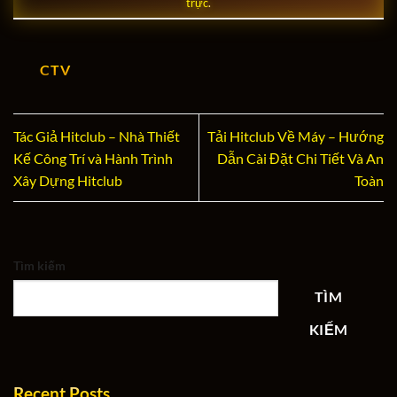
trực
.
CTV
Tác Giả Hitclub – Nhà Thiết
Tải Hitclub Về Máy – Hướng
Kế Công Trí và Hành Trình
Dẫn Cài Đặt Chi Tiết Và An
Xây Dựng Hitclub
Toàn
Tìm kiếm
TÌM
KIẾM
Recent Posts