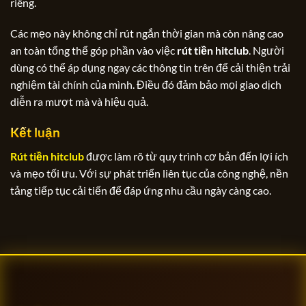
riêng.
Các mẹo này không chỉ rút ngắn thời gian mà còn nâng cao
an toàn tổng thể góp phần vào việc
rút tiền hitclub
. Người
dùng có thể áp dụng ngay các thông tin trên để cải thiện trải
nghiệm tài chính của mình. Điều đó đảm bảo mọi giao dịch
diễn ra mượt mà và hiệu quả.
Kết luận
Rút tiền hitclub
được làm rõ từ quy trình cơ bản đến lợi ích
và mẹo tối ưu. Với sự phát triển liên tục của công nghệ, nền
tảng tiếp tục cải tiến để đáp ứng nhu cầu ngày càng cao.