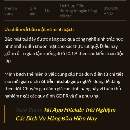
Tích hợp điểm
Thẻ tín
2-4
300.000
1%
thưởng từ ngân hàng
dụng
giờ
VND
đối tác
Ưu điểm về bảo mật và minh bạch
Bảo mật tại đây được nâng cao qua công nghệ sinh trắc học
như nhận diện khuôn mặt cho xác thực rút quỹ. Điều này
giảm rủi ro gian lận xuống dưới 0.1% theo các kiểm toán độc
lập.
Minh bạch thể hiện ở việc cung cấp hóa đơn điện tử chi tiết
sau mỗi giao dịch
rút tiền hitclub
giúp người dùng dễ dàng
theo dõi. Chuyên gia đánh giá cao tính năng này vì tuân thủ
nghiêm ngặt các quy định GDPR và địa phương.
Xem thêm:
Tải App Hitclub: Trải Nghiệm
Các Dịch Vụ Hàng Đầu Hiện Nay