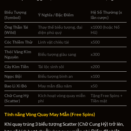
Biểu Tượng
Hệ Số Thưởng (x
Ý Nghĩa / Đặc Điểm
(Symbol)
lần cược)
Ông Thần Tài
Thay thế biểu tượng, đại
x1000 (hoặc Nổ
(Wild)
diện phú quý
Hũ)
Cóc Thiềm Thừ
Linh vật chiêu tài
x500
Thỏi Vàng Kim
Biểu tượng giàu sang
x300
Nguyên
Cây Kim Tiền
Tài lộc sinh sôi
x200
Ngọc Bội
Biểu tượng bình an
x100
Bao Lì Xì Đỏ
May mắn đầu năm
x50
Chữ Cung Hỷ
Kích hoạt vòng quay miễn
Tặng Free Spins +
(Scatter)
phí
Tiền mặt
Tính năng Vòng Quay May Mắn (Free Spins)
Khi quay trúng 3 biểu tượng Scatter (Chữ Cung Hỷ) trở lên,