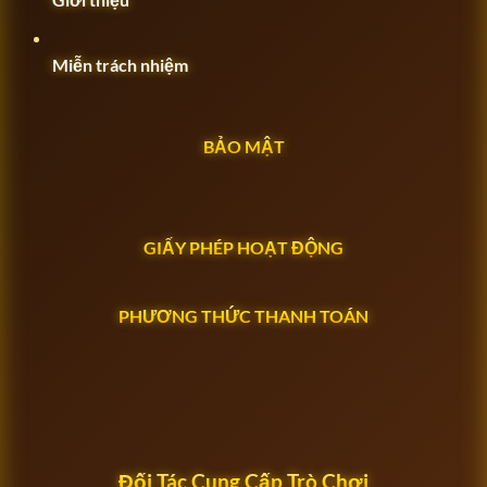
Miễn trách nhiệm
BẢO MẬT
GIẤY PHÉP HOẠT ĐỘNG
PHƯƠNG THỨC THANH TOÁN
Đối Tác Cung Cấp Trò Chơi