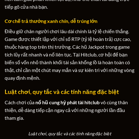
tiếp gõ cửa nhà bạn.
Cơ chế trả thưởng xanh chín, dễ trúng lớn
Điều giữ chân người chơi lâu dài chính là tỷ lệ chiến thắng.
Game được thiết lập với chỉ số RTP (tỷ lệ hoàn trả) cực cao,
thuộc hàng top trên thị trường. Các hũ Jackpot trong game
tích lũy rất nhanh và nổ liên tục. Tại Hitclub, cơ hội để bạn
biến số vốn nhỏ thành khối tài sản khổng lồ là hoàn toàn có
thật, chỉ cần một chút may mắn và sự kiên trì với những vòng
quay định mệnh.
Luật chơi, quy tắc và các tính năng đặc biệt
Cách chơi của
nổ hũ cung hỷ phát tài hitclub
vô cùng thân
thiện, dễ dàng tiếp cận ngay cả với những người lần đầu
tham gia.
Luật chơi, quy tắc và các tính năng đặc biệt