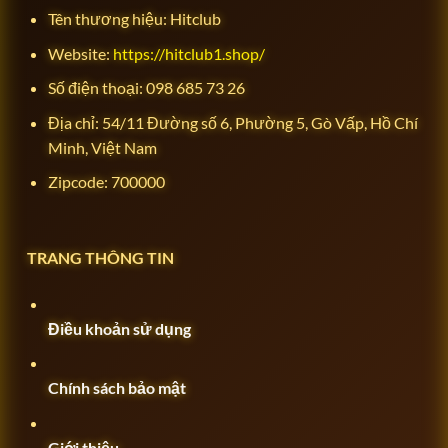
Tên thương hiệu: Hitclub
Website:
https://hitclub1.shop/
Số điện thoại: 098 685 73 26
Địa chỉ: 54/11 Đường số 6, Phường 5, Gò Vấp, Hồ Chí
Minh, Việt Nam
Zipcode: 700000
TRANG THÔNG TIN
Điều khoản sử dụng
Chính sách bảo mật
Giới thiệu