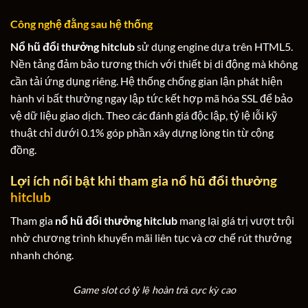
Công nghệ đằng sau hệ thống
Nổ hũ đổi thưởng hitclub
sử dụng engine dựa trên HTML5.
Nền tảng đảm bảo tương thích với thiết bị di động mà không
cần tải ứng dụng riêng. Hệ thống chống gian lận phát hiện
hành vi bất thường ngay lập tức kết hợp mã hóa SSL để bảo
vệ dữ liệu giao dịch. Theo các đánh giá độc lập, tỷ lệ lỗi kỹ
thuật chỉ dưới 0.1% góp phần xây dựng lòng tin từ cộng
đồng.
Lợi ích nổi bật khi tham gia nổ hũ đổi thưởng
hitclub
Tham gia
nổ hũ đổi thưởng hitclub
mang lại giá trị vượt trội
nhờ chương trình khuyến mãi liên tục và cơ chế rút thưởng
nhanh chóng.
Game slot có tỷ lệ hoàn trả cực kỳ cao