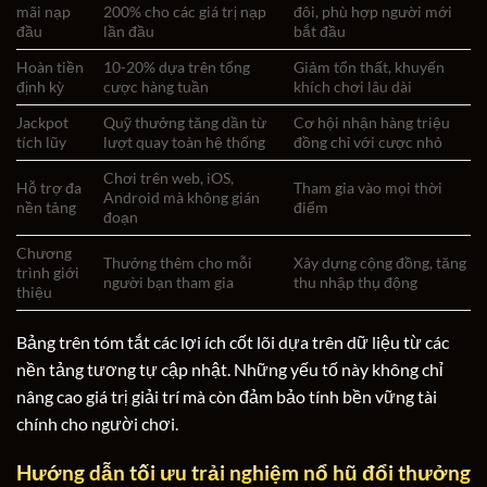
mãi nạp
200% cho các giá trị nạp
đôi, phù hợp người mới
đầu
lần đầu
bắt đầu
Hoàn tiền
10-20% dựa trên tổng
Giảm tổn thất, khuyến
định kỳ
cược hàng tuần
khích chơi lâu dài
Jackpot
Quỹ thưởng tăng dần từ
Cơ hội nhận hàng triệu
tích lũy
lượt quay toàn hệ thống
đồng chỉ với cược nhỏ
Chơi trên web, iOS,
Hỗ trợ đa
Tham gia vào mọi thời
Android mà không gián
nền tảng
điểm
đoạn
Chương
Thưởng thêm cho mỗi
Xây dựng cộng đồng, tăng
trình giới
người bạn tham gia
thu nhập thụ động
thiệu
Bảng trên tóm tắt các lợi ích cốt lõi dựa trên dữ liệu từ các
nền tảng tương tự cập nhật. Những yếu tố này không chỉ
nâng cao giá trị giải trí mà còn đảm bảo tính bền vững tài
chính cho người chơi.
Hướng dẫn tối ưu trải nghiệm nổ hũ đổi thưởng