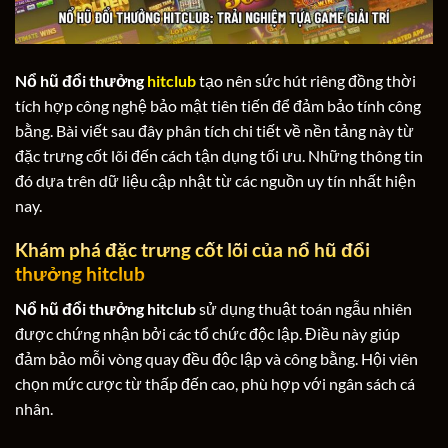
Nổ hũ đổi thưởng
hitclub
tạo nên sức hút riêng đồng thời
tích hợp công nghệ bảo mật tiên tiến để đảm bảo tính công
bằng. Bài viết sau đây phân tích chi tiết về nền tảng này từ
đặc trưng cốt lõi đến cách tận dụng tối ưu. Những thông tin
đó dựa trên dữ liệu cập nhật từ các nguồn uy tín nhất hiện
nay.
Khám phá đặc trưng cốt lõi của nổ hũ đổi
thưởng hitclub
Nổ hũ đổi thưởng hitclub
sử dụng thuật toán ngẫu nhiên
được chứng nhận bởi các tổ chức độc lập. Điều này giúp
đảm bảo mỗi vòng quay đều độc lập và công bằng. Hội viên
chọn mức cược từ thấp đến cao, phù hợp với ngân sách cá
nhân.