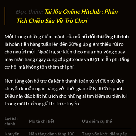
Đọc thêm:
Tài Xỉu Online Hitclub : Phân
Tích Chiều Sâu Về Trò Chơi
Một trong những điểm mạnh của
nổ hũ đổi thưởng hitclub
là hoàn tiền hàng tuần lên đến 20% giúp giảm thiểu rủi ro
cho người mới. Ngoài ra, sự kiện theo mùa như vòng quay
may mắn hàng ngày cung cấp giftcode và lượt miễn phí tăng
cơ hội mà không tốn thêm chi phí.
Nền tảng còn hỗ trợ đa kênh thanh toán từ ví điện tử đến
chuyển khoản ngân hàng, với thời gian xử lý dưới 5 phút.
Điều này đặc biệt hữu ích cho những ai tìm kiếm sự tiện lợi
trong môi trường giải trí trực tuyến.
Lợi ích
Mô tả chi tiết
Ưu điểm cụ thể
chính
Khuyến
Nền tảng dành tặng 100-
Tăng vốn khởi điểm gấp