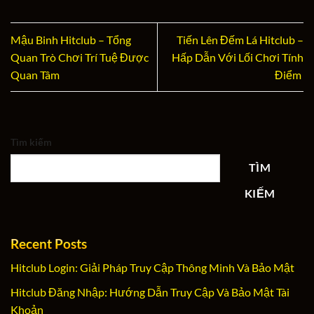
Mậu Binh Hitclub – Tổng
Tiến Lên Đếm Lá Hitclub –
Quan Trò Chơi Trí Tuệ Được
Hấp Dẫn Với Lối Chơi Tính
Quan Tâm
Điểm
Tìm kiếm
TÌM
KIẾM
Recent Posts
Hitclub Login: Giải Pháp Truy Cập Thông Minh Và Bảo Mật
Hitclub Đăng Nhập: Hướng Dẫn Truy Cập Và Bảo Mật Tài
Khoản