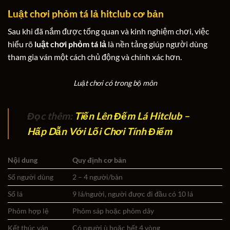
Luật chơi phỏm tá lả hitclub cơ bản
Sau khi đã nắm được tổng quan và kinh nghiệm chơi, việc
hiểu rõ
luật chơi phỏm tá lả
là nền tảng giúp người dùng
tham gia ván một cách chủ động và chính xác hơn.
Luật chơi có trong bộ môn
Đọc thêm:
Tiến Lên Đếm Lá Hitclub –
Hấp Dẫn Với Lối Chơi Tính Điểm
Nội dung
Quy định cơ bản
Số người dùng
2 – 4 người/bàn
Số lá
9 lá/người, người được đi đầu có 10 lá
Phỏm hợp lệ
Phỏm sáp hoặc phỏm dây
Kết thúc ván
Có người ù hoặc hết 4 vòng