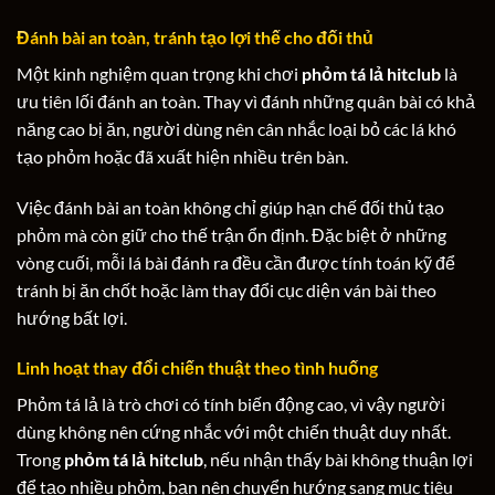
Đánh bài an toàn, tránh tạo lợi thế cho đối thủ
Một kinh nghiệm quan trọng khi chơi
phỏm tá lả hitclub
là
ưu tiên lối đánh an toàn. Thay vì đánh những quân bài có khả
năng cao bị ăn, người dùng nên cân nhắc loại bỏ các lá khó
tạo phỏm hoặc đã xuất hiện nhiều trên bàn.
Việc đánh bài an toàn không chỉ giúp hạn chế đối thủ tạo
phỏm mà còn giữ cho thế trận ổn định. Đặc biệt ở những
vòng cuối, mỗi lá bài đánh ra đều cần được tính toán kỹ để
tránh bị ăn chốt hoặc làm thay đổi cục diện ván bài theo
hướng bất lợi.
Linh hoạt thay đổi chiến thuật theo tình huống
Phỏm tá lả là trò chơi có tính biến động cao, vì vậy người
dùng không nên cứng nhắc với một chiến thuật duy nhất.
Trong
phỏm tá lả hitclub
, nếu nhận thấy bài không thuận lợi
để tạo nhiều phỏm, bạn nên chuyển hướng sang mục tiêu