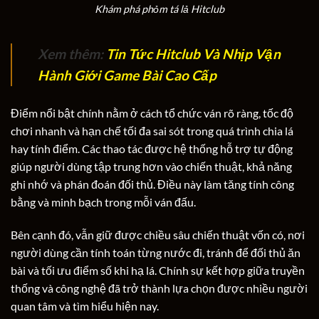
Khám phá phỏm tá lả Hitclub
Xem thêm:
Tin Tức Hitclub Và Nhịp Vận
Hành Giới Game Bài Cao Cấp
Điểm nổi bật chính nằm ở cách tổ chức ván rõ ràng, tốc độ
chơi nhanh và hạn chế tối đa sai sót trong quá trình chia lá
hay tính điểm. Các thao tác được hệ thống hỗ trợ tự động
giúp người dùng tập trung hơn vào chiến thuật, khả năng
ghi nhớ và phán đoán đối thủ. Điều này làm tăng tính công
bằng và minh bạch trong mỗi ván đấu.
Bên cạnh đó, vẫn giữ được chiều sâu chiến thuật vốn có, nơi
người dùng cần tính toán từng nước đi, tránh để đối thủ ăn
bài và tối ưu điểm số khi hạ lá. Chính sự kết hợp giữa truyền
thống và công nghệ đã trở thành lựa chọn được nhiều người
quan tâm và tìm hiểu hiện nay.